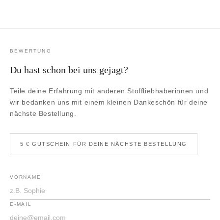
BEWERTUNG
Du hast schon bei uns gejagt?
Teile deine Erfahrung mit anderen Stoffliebhaberinnen und
wir bedanken uns mit einem kleinen Dankeschön für deine
nächste Bestellung.
5 € GUTSCHEIN FÜR DEINE NÄCHSTE BESTELLUNG
VORNAME
E-MAIL